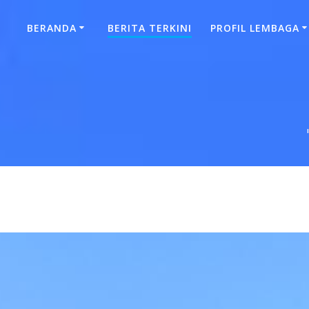
BERANDA
BERITA TERKINI
PROFIL LEMBAGA