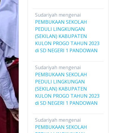
Sudariyah
mengenai
PEMBUKAAN SEKOLAH
PEDULI LINGKUNGAN
(SEKILAN) KABUPATEN
KULON PROGO TAHUN 2023
di SD NEGERI 1 PANDOWAN
Sudariyah
mengenai
PEMBUKAAN SEKOLAH
PEDULI LINGKUNGAN
(SEKILAN) KABUPATEN
KULON PROGO TAHUN 2023
di SD NEGERI 1 PANDOWAN
Sudariyah
mengenai
PEMBUKAAN SEKOLAH