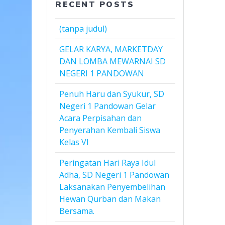
RECENT POSTS
(tanpa judul)
GELAR KARYA, MARKETDAY
DAN LOMBA MEWARNAI SD
NEGERI 1 PANDOWAN
Penuh Haru dan Syukur, SD
Negeri 1 Pandowan Gelar
Acara Perpisahan dan
Penyerahan Kembali Siswa
Kelas VI
Peringatan Hari Raya Idul
Adha, SD Negeri 1 Pandowan
Laksanakan Penyembelihan
Hewan Qurban dan Makan
Bersama.