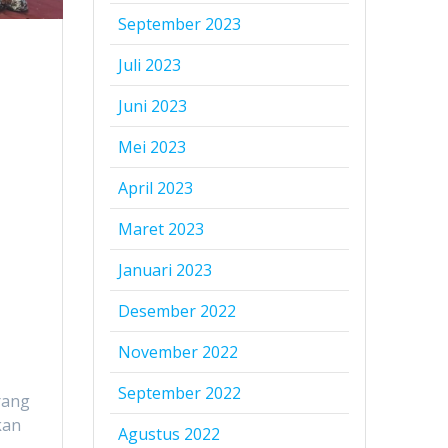
September 2023
Juli 2023
Juni 2023
Mei 2023
April 2023
Maret 2023
Januari 2023
Desember 2022
November 2022
September 2022
rang
kan
Agustus 2022