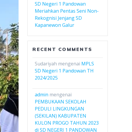
SD Negeri 1 Pandowan
Meriahkan Pentas Seni Non-
Rekognisi Jenjang SD
Kapanewon Galur
RECENT COMMENTS
Sudariyah
mengenai
MPLS
SD Negeri 1 Pandowan TH
2024/2025
admin
mengenai
PEMBUKAAN SEKOLAH
PEDULI LINGKUNGAN
(SEKILAN) KABUPATEN
KULON PROGO TAHUN 2023
di SD NEGERI 1 PANDOWAN