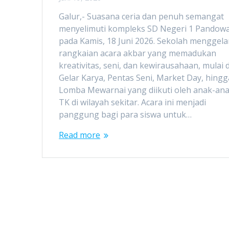
Galur,- Suasana ceria dan penuh semangat
menyelimuti kompleks SD Negeri 1 Pandow
pada Kamis, 18 Juni 2026. Sekolah menggela
rangkaian acara akbar yang memadukan
kreativitas, seni, dan kewirausahaan, mulai 
Gelar Karya, Pentas Seni, Market Day, hingg
Lomba Mewarnai yang diikuti oleh anak-an
TK di wilayah sekitar. Acara ini menjadi
panggung bagi para siswa untuk…
Read more