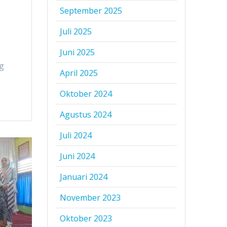
September 2025
Juli 2025
Juni 2025
ng
April 2025
Oktober 2024
Agustus 2024
Juli 2024
Juni 2024
Januari 2024
November 2023
Oktober 2023