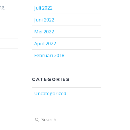
.
ng,
Juli 2022
Juni 2022
Mei 2022
April 2022
Februari 2018
-
CATEGORIES
Uncategorized
t