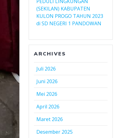
PEDULI LINGKUNGAN
(SEKILAN) KABUPATEN
KULON PROGO TAHUN 2023
di SD NEGERI 1 PANDOWAN
ARCHIVES
Juli 2026
Juni 2026
Mei 2026
April 2026
Maret 2026
Desember 2025