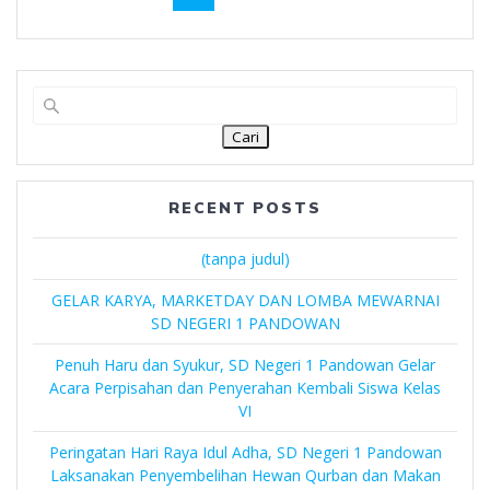
Cari
RECENT POSTS
(tanpa judul)
GELAR KARYA, MARKETDAY DAN LOMBA MEWARNAI
SD NEGERI 1 PANDOWAN
Penuh Haru dan Syukur, SD Negeri 1 Pandowan Gelar
Acara Perpisahan dan Penyerahan Kembali Siswa Kelas
VI
Peringatan Hari Raya Idul Adha, SD Negeri 1 Pandowan
Laksanakan Penyembelihan Hewan Qurban dan Makan