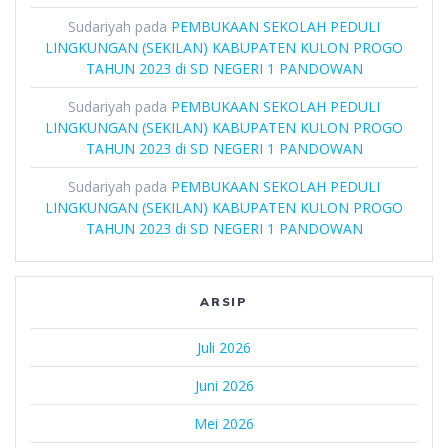
Sudariyah
pada
PEMBUKAAN SEKOLAH PEDULI
LINGKUNGAN (SEKILAN) KABUPATEN KULON PROGO
TAHUN 2023 di SD NEGERI 1 PANDOWAN
Sudariyah
pada
PEMBUKAAN SEKOLAH PEDULI
LINGKUNGAN (SEKILAN) KABUPATEN KULON PROGO
TAHUN 2023 di SD NEGERI 1 PANDOWAN
Sudariyah
pada
PEMBUKAAN SEKOLAH PEDULI
LINGKUNGAN (SEKILAN) KABUPATEN KULON PROGO
TAHUN 2023 di SD NEGERI 1 PANDOWAN
ARSIP
Juli 2026
Juni 2026
Mei 2026