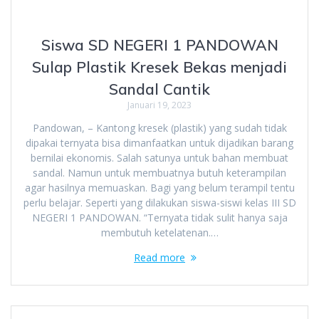
Siswa SD NEGERI 1 PANDOWAN
Sulap Plastik Kresek Bekas menjadi
Sandal Cantik
Januari 19, 2023
Pandowan, – Kantong kresek (plastik) yang sudah tidak
dipakai ternyata bisa dimanfaatkan untuk dijadikan barang
bernilai ekonomis. Salah satunya untuk bahan membuat
sandal. Namun untuk membuatnya butuh keterampilan
agar hasilnya memuaskan. Bagi yang belum terampil tentu
perlu belajar. Seperti yang dilakukan siswa-siswi kelas III SD
NEGERI 1 PANDOWAN. “Ternyata tidak sulit hanya saja
membutuh ketelatenan.…
Read more