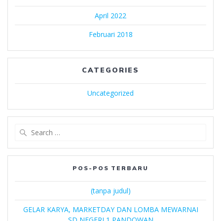
April 2022
Februari 2018
CATEGORIES
Uncategorized
POS-POS TERBARU
(tanpa judul)
GELAR KARYA, MARKETDAY DAN LOMBA MEWARNAI
SD NEGERI 1 PANDOWAN