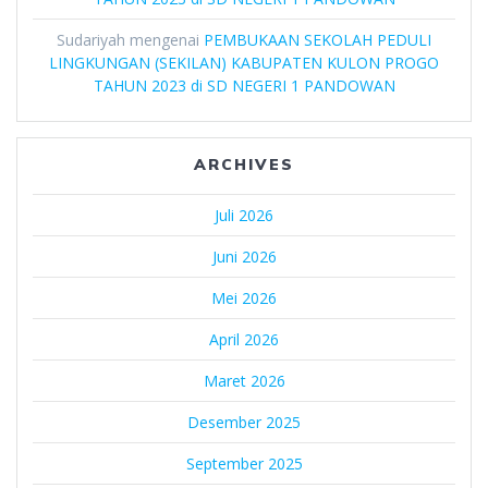
Sudariyah
mengenai
PEMBUKAAN SEKOLAH PEDULI
LINGKUNGAN (SEKILAN) KABUPATEN KULON PROGO
TAHUN 2023 di SD NEGERI 1 PANDOWAN
ARCHIVES
Juli 2026
Juni 2026
Mei 2026
April 2026
Maret 2026
Desember 2025
September 2025