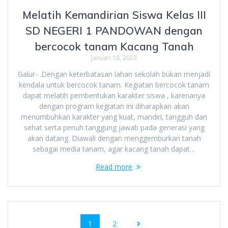
Melatih Kemandirian Siswa Kelas III
SD NEGERI 1 PANDOWAN dengan
bercocok tanam Kacang Tanah
Januari 18, 2023
Galur- .Dengan keterbatasan lahan sekolah bukan menjadi
kendala untuk bercocok tanam. Kegiatan bercocok tanam
dapat melatih pembentukan karakter siswa , karenanya
dengan program kegiatan ini diharapkan akan
menumbuhkan karakter yang kuat, mandiri, tangguh dan
sehat serta penuh tanggung jawab pada generasi yang
akan datang. Diawali dengan menggemburkan tanah
sebagai media tanam, agar kacang tanah dapat…
Read more
1
2