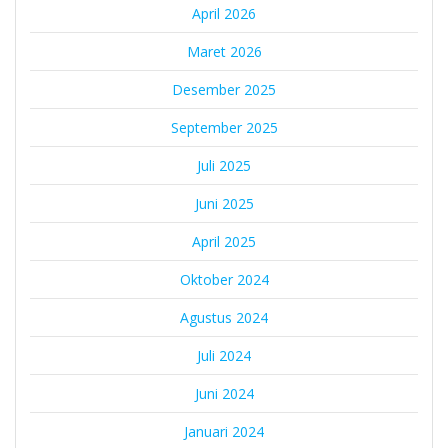
April 2026
Maret 2026
Desember 2025
September 2025
Juli 2025
Juni 2025
April 2025
Oktober 2024
Agustus 2024
Juli 2024
Juni 2024
Januari 2024