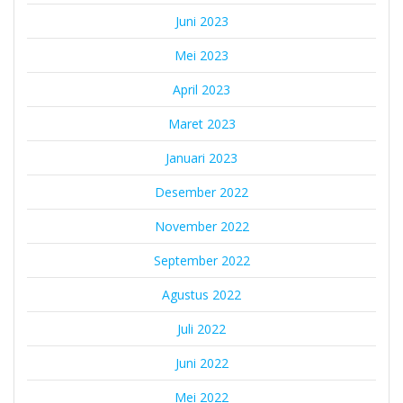
Juni 2023
Mei 2023
April 2023
Maret 2023
Januari 2023
Desember 2022
November 2022
September 2022
Agustus 2022
Juli 2022
Juni 2022
Mei 2022