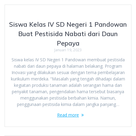
Siswa Kelas IV SD Negeri 1 Pandowan
Buat Pestisida Nabati dari Daun
Pepaya
Januari 19, 2023
Siswa kelas IV SD Negeri 1 Pandowan membuat pestisida
nabati dari daun pepaya di halaman belakang. Program
Inovasi yang dilakukan sesuai dengan tema pembelajaran
kurikulum merdeka. “Masalah yang tengah dihadapi dalam
kegiatan produksi tanaman adalah serangan hama dan
penyakit tanaman, pengendalian hama tersebut biasanya
menggunakan pestisida berbahan kimia. Namun,
penggunaan pestisida kimia dalam jangka panjang…
Read more