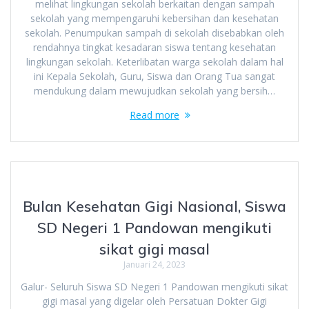
melihat lingkungan sekolah berkaitan dengan sampah
sekolah yang mempengaruhi kebersihan dan kesehatan
sekolah. Penumpukan sampah di sekolah disebabkan oleh
rendahnya tingkat kesadaran siswa tentang kesehatan
lingkungan sekolah. Keterlibatan warga sekolah dalam hal
ini Kepala Sekolah, Guru, Siswa dan Orang Tua sangat
mendukung dalam mewujudkan sekolah yang bersih…
Read more
Bulan Kesehatan Gigi Nasional, Siswa
SD Negeri 1 Pandowan mengikuti
sikat gigi masal
Januari 24, 2023
Galur- Seluruh Siswa SD Negeri 1 Pandowan mengikuti sikat
gigi masal yang digelar oleh Persatuan Dokter Gigi