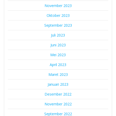
November 2023
Oktober 2023
September 2023
Juli 2023
Juni 2023
Mei 2023
April 2023
Maret 2023
Januari 2023
Desember 2022
November 2022
September 2022