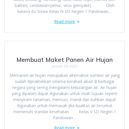
bakteri, cendawan/jamur, virus (penyakit) . Oleh
karena itu Siswa Kelas IV SD Negeri 1 Pandowan…
Read more
Membuat Maket Panen Air Hujan
Januari 20, 2023
Memanen air hujan merupakan alternative sumber air yang
sudah dipraktekkan selama berabad-abad di berbagai
negara yang sering mengalami kekurangan air. Air hujan
yang dipanen dapat digunakan untuk multi tujuan seperti
menyiram tanaman, mencuci, mandi dan bahkan dapat
digunakan untuk memasak jika kualitas air tersebut
memenuhi standar kesehatan. Kelas V SD Negeri 1
Pandowan…
Read more