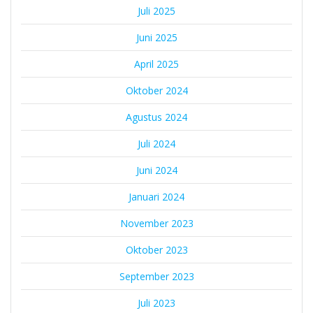
Juli 2025
Juni 2025
April 2025
Oktober 2024
Agustus 2024
Juli 2024
Juni 2024
Januari 2024
November 2023
Oktober 2023
September 2023
Juli 2023