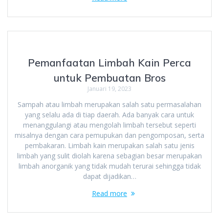
Pemanfaatan Limbah Kain Perca
untuk Pembuatan Bros
Januari 19, 2023
Sampah atau limbah merupakan salah satu permasalahan
yang selalu ada di tiap daerah. Ada banyak cara untuk
menanggulangi atau mengolah limbah tersebut seperti
misalnya dengan cara pemupukan dan pengomposan, serta
pembakaran. Limbah kain merupakan salah satu jenis
limbah yang sulit diolah karena sebagian besar merupakan
limbah anorganik yang tidak mudah terurai sehingga tidak
dapat dijadikan…
Read more