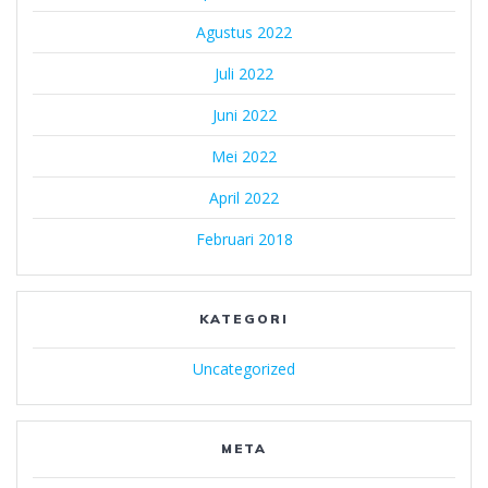
Agustus 2022
Juli 2022
Juni 2022
Mei 2022
April 2022
Februari 2018
KATEGORI
Uncategorized
META