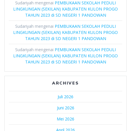
Sudariyah
mengenai
PEMBUKAAN SEKOLAH PEDULI
LINGKUNGAN (SEKILAN) KABUPATEN KULON PROGO
TAHUN 2023 di SD NEGERI 1 PANDOWAN
Sudariyah
mengenai
PEMBUKAAN SEKOLAH PEDULI
LINGKUNGAN (SEKILAN) KABUPATEN KULON PROGO
TAHUN 2023 di SD NEGERI 1 PANDOWAN
Sudariyah
mengenai
PEMBUKAAN SEKOLAH PEDULI
LINGKUNGAN (SEKILAN) KABUPATEN KULON PROGO
TAHUN 2023 di SD NEGERI 1 PANDOWAN
ARCHIVES
Juli 2026
Juni 2026
Mei 2026
April 2026