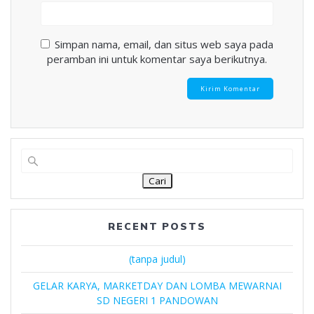
Simpan nama, email, dan situs web saya pada
peramban ini untuk komentar saya berikutnya.
Cari
RECENT POSTS
(tanpa judul)
GELAR KARYA, MARKETDAY DAN LOMBA MEWARNAI
SD NEGERI 1 PANDOWAN