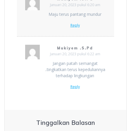
Januari 20, 2023 pukul 6:20 am
Maju terus pantang mundur
Reply
Mukiyem .S.Pd
Januari 20, 2023 pukul 6:22 am
Jangan patah semangat
..tingkatkan terus kepeduliannya
terhadap lingkungan
Reply
Tinggalkan Balasan