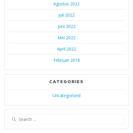
Agustus 2022
Juli 2022
Juni 2022
Mei 2022
April 2022
Februari 2018
CATEGORIES
Uncategorized