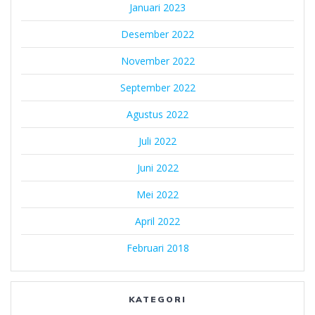
Januari 2023
Desember 2022
November 2022
September 2022
Agustus 2022
Juli 2022
Juni 2022
Mei 2022
April 2022
Februari 2018
KATEGORI