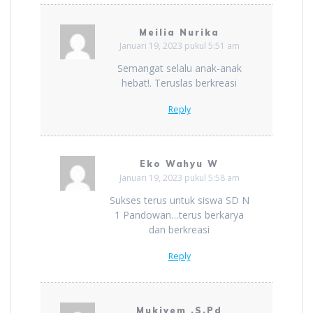
Meilia Nurika
Januari 19, 2023 pukul 5:51 am
Semangat selalu anak-anak
hebat!. Teruslas berkreasi
Reply
Eko Wahyu W
Januari 19, 2023 pukul 5:58 am
Sukses terus untuk siswa SD N
1 Pandowan…terus berkarya
dan berkreasi
Reply
Mukiyem .S.Pd