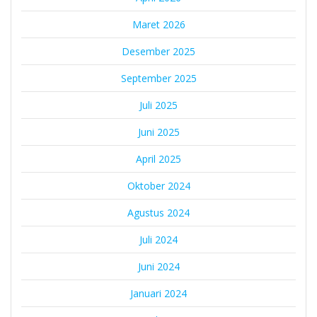
Maret 2026
Desember 2025
September 2025
Juli 2025
Juni 2025
April 2025
Oktober 2024
Agustus 2024
Juli 2024
Juni 2024
Januari 2024