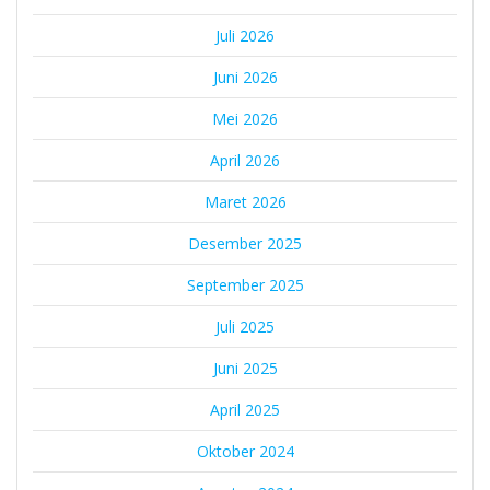
Juli 2026
Juni 2026
Mei 2026
April 2026
Maret 2026
Desember 2025
September 2025
Juli 2025
Juni 2025
April 2025
Oktober 2024