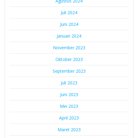
Agustus 2024
Juli 2024
Juni 2024
Januari 2024
November 2023
Oktober 2023
September 2023
Juli 2023
Juni 2023
Mei 2023
April 2023
Maret 2023