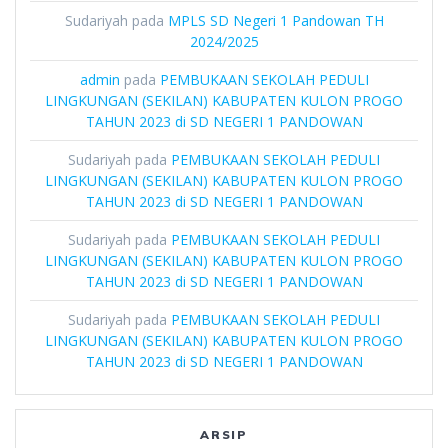
Sudariyah
pada
MPLS SD Negeri 1 Pandowan TH
2024/2025
admin
pada
PEMBUKAAN SEKOLAH PEDULI
LINGKUNGAN (SEKILAN) KABUPATEN KULON PROGO
TAHUN 2023 di SD NEGERI 1 PANDOWAN
Sudariyah
pada
PEMBUKAAN SEKOLAH PEDULI
LINGKUNGAN (SEKILAN) KABUPATEN KULON PROGO
TAHUN 2023 di SD NEGERI 1 PANDOWAN
Sudariyah
pada
PEMBUKAAN SEKOLAH PEDULI
LINGKUNGAN (SEKILAN) KABUPATEN KULON PROGO
TAHUN 2023 di SD NEGERI 1 PANDOWAN
Sudariyah
pada
PEMBUKAAN SEKOLAH PEDULI
LINGKUNGAN (SEKILAN) KABUPATEN KULON PROGO
TAHUN 2023 di SD NEGERI 1 PANDOWAN
ARSIP