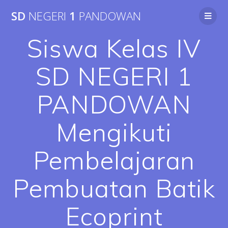
SD
NEGERI
1
PANDOWAN
Siswa Kelas IV
SD NEGERI 1
PANDOWAN
Mengikuti
Pembelajaran
Pembuatan Batik
Ecoprint