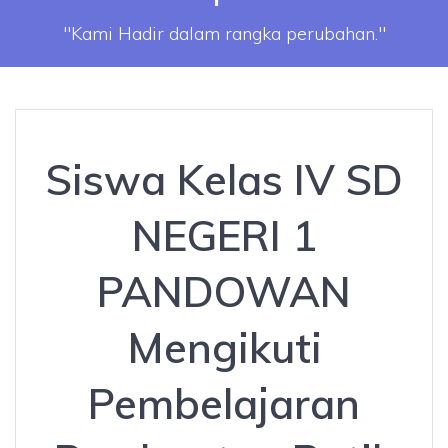
"Kami Hadir dalam rangka perubahan."
Siswa Kelas IV SD
NEGERI 1
PANDOWAN
Mengikuti
Pembelajaran