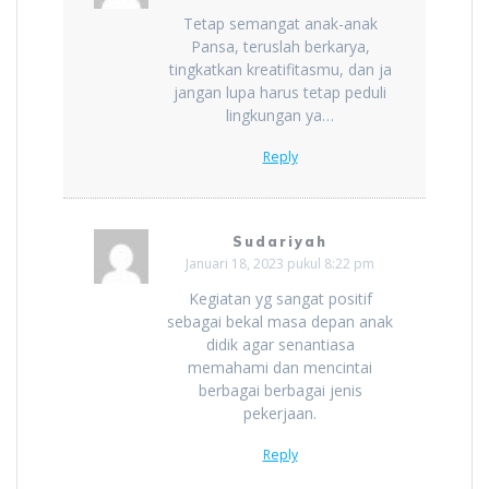
Tetap semangat anak-anak
Pansa, teruslah berkarya,
tingkatkan kreatifitasmu, dan ja
jangan lupa harus tetap peduli
lingkungan ya…
Reply
Sudariyah
Januari 18, 2023 pukul 8:22 pm
Kegiatan yg sangat positif
sebagai bekal masa depan anak
didik agar senantiasa
memahami dan mencintai
berbagai berbagai jenis
pekerjaan.
Reply