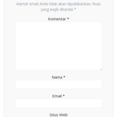
Alamat email Anda tidak akan dipublikasikan.
Ruas
yang wajib ditandai
*
Komentar
*
Nama
*
Email
*
Situs Web