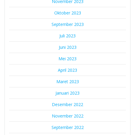
November 2023
Oktober 2023
September 2023
Juli 2023
Juni 2023
Mei 2023
April 2023
Maret 2023
Januari 2023
Desember 2022
November 2022
September 2022